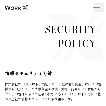
SECURITY
POLICY
情報セキュリティ方針
株式会社WorkX（以下、当社）は、当社の情報資産、並びにお客
様からお預かりした情報資産を事故・災害・犯罪などの脅威から
守り、お客様ならびに社会の信頼に応えるべく、以下の方針に基
づき全社で情報セキュリティに取り組みます。