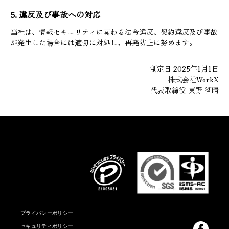
5. 違反及び事故への対応
当社は、情報セキュリティに関わる法令違反、契約違反及び事故
が発生した場合には適切に対処し、再発防止に努めます。
制定日 2025年1月1日
株式会社WorkX
代表取締役 東野 智晴
プライバシーポリシー
セキュリティポリシー