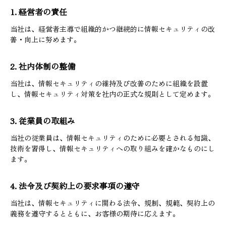
1. 経営者の責任
当社は、経営者主導で組織的かつ継続的に情報セキュリティの改
善・向上に努めます。
2. 社内体制の整備
当社は、情報セキュリティの維持及び改善のために組織を設置
し、情報セキュリティ対策を社内の正式な規則として定めます。
3. 従業員の取組み
当社の従業員は、情報セキュリティのために必要とされる知識、
技術を習得し、情報セキュリティへの取り組みを確かなものにし
ます。
4. 法令及び契約上の要求事項の遵守
当社は、情報セキュリティに関わる法令、規制、規範、契約上の
義務を遵守するとともに、お客様の期待に応えます。