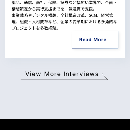
部品、通信、商社、保険、証券など幅広い業界で、企画・
構想策定から実行支援までを一気通貫で支援。
事業戦略やデジタル構想、全社構造改革、SCM、経営管
理、組織・人材変革など、企業の変革期における多角的な
プロジェクトを多数経験。
Read More
View More Interviews