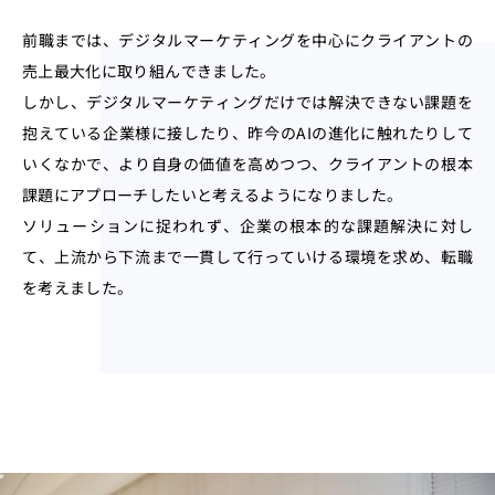
前職までは、デジタルマーケティングを中心にクライアントの
売上最大化に取り組んできました。
しかし、デジタルマーケティングだけでは解決できない課題を
抱えている企業様に接したり、昨今のAIの進化に触れたりして
いくなかで、より自身の価値を高めつつ、クライアントの根本
課題にアプローチしたいと考えるようになりました。
ソリューションに捉われず、企業の根本的な課題解決に対し
て、上流から下流まで一貫して行っていける環境を求め、転職
を考えました。