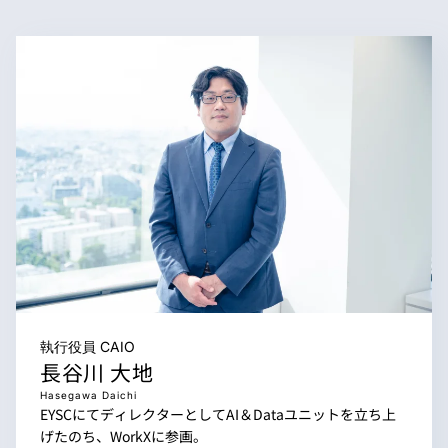
執行役員
CAIO
長谷川 大地
Hasegawa Daichi
EYSCにてディレクターとしてAI＆Dataユニットを立ち上
げたのち、WorkXに参画。