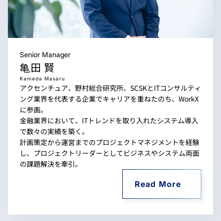
Senior Manager
亀田 賢
Kameda Masaru
アクセンチュア、野村総合研究所、SCSKとITコンサルティ
ング業界を代表する企業でキャリアを重ねたのち、WorkX
に参画。
金融業界において、ITトレンドを取り入れたシステム導入
で数々の実績を築く。
計画策定から運営までのプロジェクトマネジメントを経験
し、プロジェクトリーダーとしてビジネスやシステム両面
の課題解決を牽引。
Read More