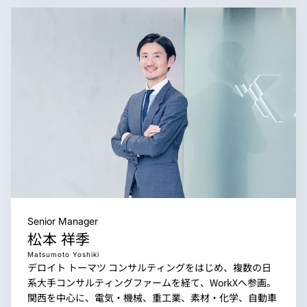
Senior Manager
松本 祥季
Matsumoto Yoshiki
デロイト トーマツ コンサルティングをはじめ、複数の日
系大手コンサルティングファームを経て、WorkXへ参画。
関西を中心に、電気・機械、重工業、素材・化学、自動車