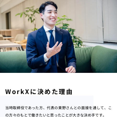
WorkXに決めた理由
当時取締役であった方、代表の東野さんとの面接を通して、こ
の方々のもとで働きたいと思ったことが大きな決め手です。