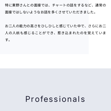
特に東野さんとの面接では、チャートの話をするなど、通常の
面接ではしないようなお話を多くさせていただきました。
お二人の能力の高さをひしひしと感じていた中で、さらにお二
人の人柄も感じることができ、惹き込まれたのを覚えていま
す。
Professionals