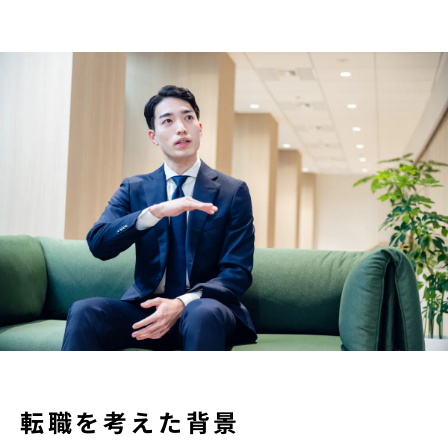
転職を考えた背景