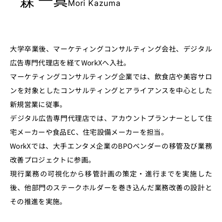
Mori Kazuma
大学卒業後、マーケティングコンサルティング会社、デジタル
広告専門代理店を経てWorkXへ入社。
マーケティングコンサルティング企業では、飲食店や美容サロ
ンを対象としたコンサルティングとアライアンスを中心とした
新規営業に従事。
デジタル広告専門代理店では、アカウントプランナーとして住
宅メーカーや食品EC、住宅設備メーカーを担当。
WorkXでは、大手エンタメ企業のBPOベンダーの移管及び業務
改善プロジェクトに参画。
現行業務の可視化から移管計画の策定・進行までを実施した
後、他部門のステークホルダーを巻き込んだ業務改善の設計と
その推進を実施。