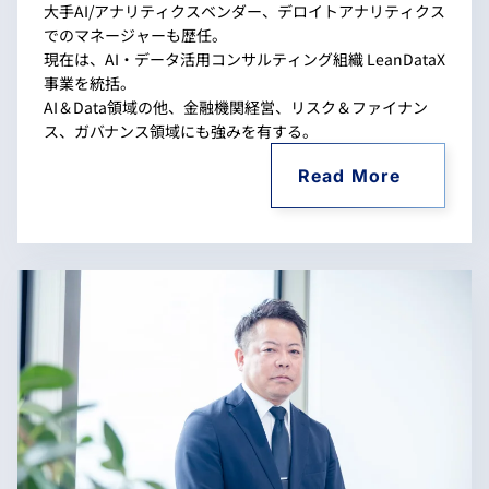
大手AI/アナリティクスベンダー、デロイトアナリティクス
でのマネージャーも歴任。
現在は、AI・データ活用コンサルティング組織 LeanDataX
事業を統括。
AI＆Data領域の他、金融機関経営、リスク＆ファイナン
ス、ガバナンス領域にも強みを有する。
Read More