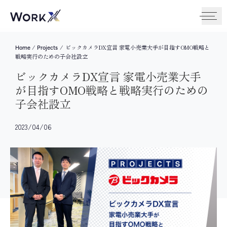
/
/
ビックカメラDX宣言 家電小売業大手が目指すOMO戦略と
Home
Projects
戦略実行のための子会社設立
ビックカメラDX宣言 家電小売業大手
が目指すOMO戦略と戦略実行のための
子会社設立
2023/04/06