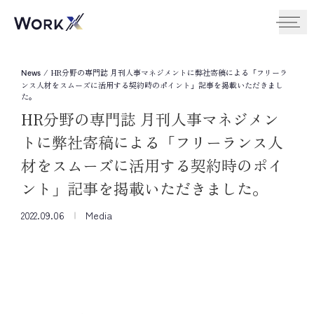
/
HR分野の専門誌 月刊人事マネジメントに弊社寄稿による「フリーラ
News
ンス人材をスムーズに活用する契約時のポイント」記事を掲載いただきまし
た。
HR分野の専門誌 月刊人事マネジメン
トに弊社寄稿による「フリーランス人
材をスムーズに活用する契約時のポイ
ント」記事を掲載いただきました。
2022.09.06
Media