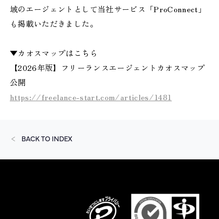
域のエージェントとして当社サービス「ProConnect」
も掲載いただきました。
▼カオスマップはこちら
【2026年版】フリーランスエージェントカオスマップ
公開​
https://freelance-start.com/articles/1481
BACK TO INDEX