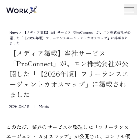
/
【メディア掲載】当社サービス「ProConnect」が、エン株式会社が公
News
開した「【2026年版】フリーランスエージェントカオスマップ」に掲載され
ました
【メディア掲載】当社サービス
「ProConnect」が、エン株式会社が公
開した「【2026年版】フリーランスエ
ージェントカオスマップ」に掲載され
ました
2026.06.18
Media
このたび、業界のサービスを整理した「フリーランス
エージェント カオスマップ」が公開され、コンサル領