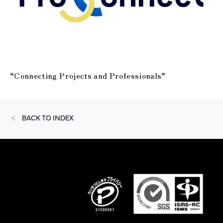
“Connecting Projects and Professionals”
BACK TO INDEX