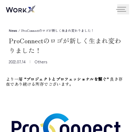
/
ProConnectのロゴが新しく生まれ変わりました！
News
ProConnectのロゴが新しく生まれ変わ
りました！
2022.07.14
Others
より一層
“プロジェクトとプロフェッショナルを繋ぐ”
良き存
在であり続ける所存でございます。