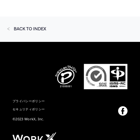
BACK TO INDEX
プライバシーポリシー
セキュリティポリシー
©2023 WorkX, Inc.