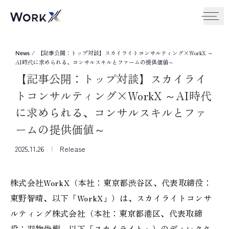
/
【記事公開：トップ対談】スカイライトコンサルティング×WorkX ～
News
AI時代に求められる、コンサルスキルとファームの提供価値～
【記事公開：トップ対談】スカイライ
トコンサルティング×WorkX ～AI時代
に求められる、コンサルスキルとファ
ームの提供価値～
2025.11.26
Release
株式会社WorkX（本社：東京都渋谷区、代表取締役：
東野智晴、以下「WorkX」）は、スカイライトコンサ
ルティング株式会社（本社：東京都港区、代表取締
役：羽物俊樹、以下「スカイライト」）のディレクタ