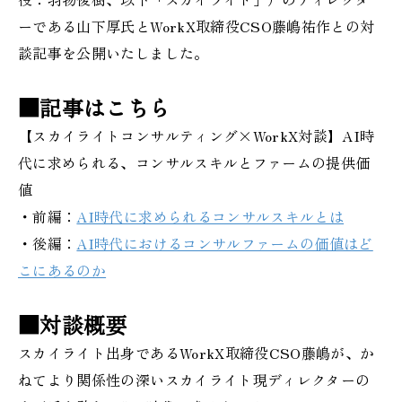
ーである山下厚氏とWorkX取締役CSO藤嶋祐作との対
談記事を公開いたしました。
■記事はこちら
【スカイライトコンサルティング×WorkX対談】AI時
代に求められる、コンサルスキルとファームの提供価
値
・前編：
AI時代に求められるコンサルスキルとは
・後編：
AI時代におけるコンサルファームの価値はど
こにあるのか
■対談概要
スカイライト出身であるWorkX取締役CSO藤嶋が、か
ねてより関係性の深いスカイライト現ディレクターの