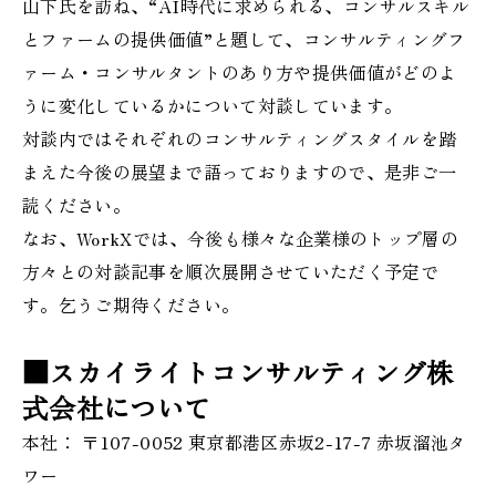
山下氏を訪ね、“AI時代に求められる、コンサルスキル
とファームの提供価値”と題して、コンサルティングフ
ァーム・コンサルタントのあり方や提供価値がどのよ
うに変化しているかについて対談しています。
対談内ではそれぞれのコンサルティングスタイルを踏
まえた今後の展望まで語っておりますので、是非ご一
読ください。
なお、WorkXでは、今後も様々な企業様のトップ層の
方々との対談記事を順次展開させていただく予定で
す。乞うご期待ください。
■スカイライトコンサルティング株
式会社について
本社： 〒107-0052 東京都港区赤坂2-17-7 赤坂溜池タ
ワー