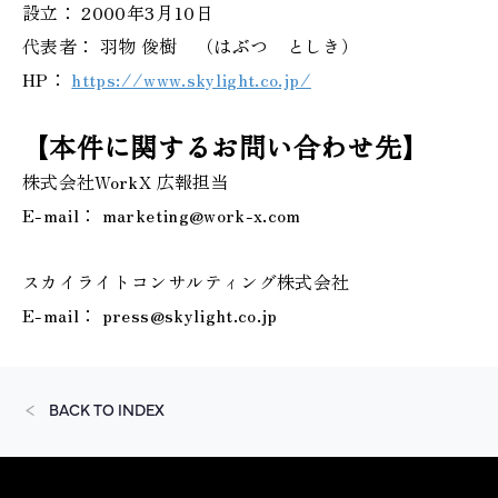
設立： 2000年3月10日
代表者： 羽物 俊樹 （はぶつ としき）
HP：
https://www.skylight.co.jp/
【本件に関するお問い合わせ先】
株式会社WorkX 広報担当
E-mail： marketing@work-x.com
スカイライトコンサルティング株式会社
E-mail： press@skylight.co.jp
BACK TO INDEX