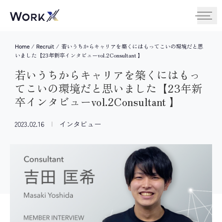
/
/
若いうちからキャリアを築くにはもってこいの環境だと思
Home
Recruit
いました【23年新卒インタビューvol.2Consultant 】
若いうちからキャリアを築くにはもっ
てこいの環境だと思いました【23年新
卒インタビューvol.2Consultant 】
2023.02.16
インタビュー